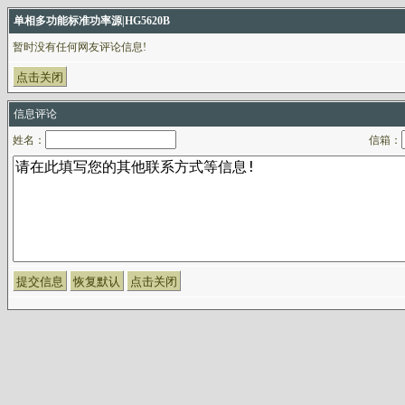
单相多功能标准功率源|HG5620B
暂时没有任何网友评论信息!
信息评论
姓名：
信箱：