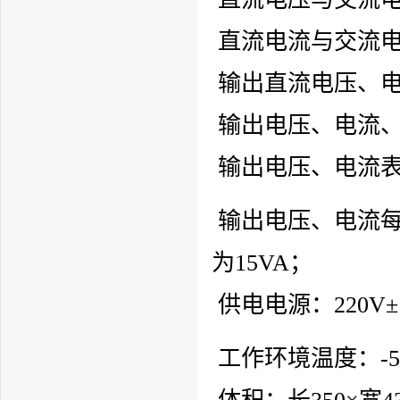
直流电流与交流电
输出直流电压、电
输出电压、电流、功
输出电压、电流表准
输出电压、电流每
为15VA；
供电电源：220V±
工作环境温度：-