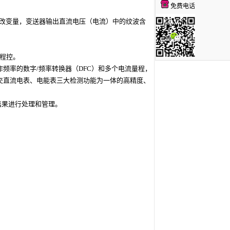
免费电话
改变量，变送器输出直流电压（电流）中的纹波含
可程控。
作频率的数字/频率转换器（DFC）和多个电流
量程
，
、交直流电表、电能表三大检测功能为一体的高精度、
对结果进行处理和管理。